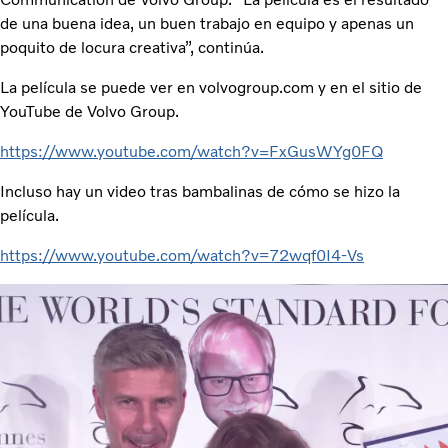
de una buena idea, un buen trabajo en equipo y apenas un
poquito de locura creativa”, continúa.
La película se puede ver en volvogroup.com y en el sitio de
YouTube de Volvo Group.
https://www.youtube.com/watch?v=FxGusWYg0FQ
Incluso hay un video tras bambalinas de cómo se hizo la
película.
https://www.youtube.com/watch?v=72wqf0I4-Vs