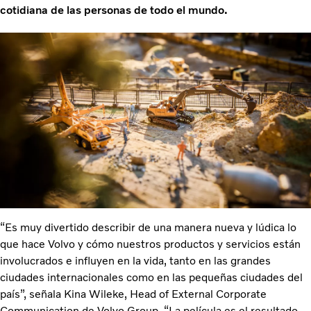
cotidiana de las personas de todo el mundo.
“Es muy divertido describir de una manera nueva y lúdica lo
que hace Volvo y cómo nuestros productos y servicios están
involucrados e influyen en la vida, tanto en las grandes
ciudades internacionales como en las pequeñas ciudades del
país”, señala Kina Wileke, Head of External Corporate
Communication de Volvo Group. “La película es el resultado