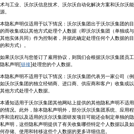
术与工业、沃尔沃信息技术、沃尔沃自动化解决方案和沃尔沃能
源。
本隐私声明仅适用于以下情况：沃尔沃集团出于沃尔沃集团的目
的而收集或以其他方式处理个人数据（即沃尔沃集团（单独或与
其他实体共同）作为控制者，并据此确定处理任何个人数据的目
的和方式）。
如果沃尔沃与您签订了雇用协议，则我们会根据沃尔沃集团员工
隐私声明[
链接
]处理您的个人数据。
本隐私声明不适用于以下情况：沃尔沃集团代表另一家公司（例
如沃尔沃集团的独立经销商、进口商、供应商和客户）收集或以
其他方式处理个人数据。
本通知适用于沃尔沃集团其他网站上提供的其他隐私声明不适用
的情况。此外，除本隐私声明外，部分沃尔沃集团系统、应用程
序和流程以及适用的沃尔沃集团研发项目可能还会制定单独的隐
私声明，这些隐私声明提供了有关收集哪些特定个人数据以及如
何存储、使用和转移这些个人数据的更多详细信息。