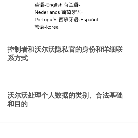
英语-English
荷兰语-
Nederlands
葡萄牙语-
Português
西班牙语-Español
韩语-korea
控制者和沃尔沃隐私官的身份和详细联
系方式
沃尔沃处理个人数据的类别、合法基础
和目的