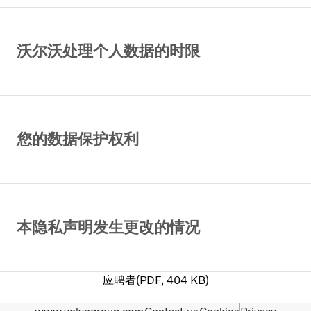
沃尔沃处理个人数据的时限
您的数据保护权利
本隐私声明发生更改的情况
应聘者
PDF
404 KB