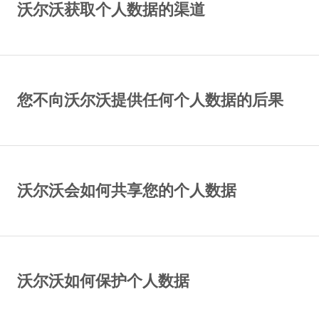
沃尔沃获取个人数据的渠道
您不向沃尔沃提供任何个人数据的后果
沃尔沃会如何共享您的个人数据
沃尔沃如何保护个人数据