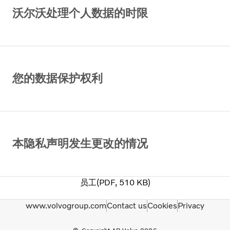
沃尔沃处理个人数据的时限
您的数据保护权利
本隐私声明发生更改的情况
员工
PDF
510 KB
www.volvogroup.com
Contact us
Cookies
Privacy