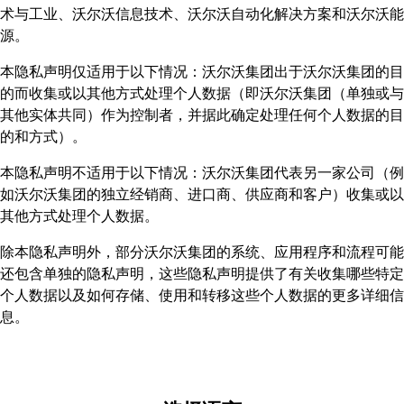
术与工业、沃尔沃信息技术、沃尔沃自动化解决方案和沃尔沃能
源。
本隐私声明仅适用于以下情况：沃尔沃集团出于沃尔沃集团的目
的而收集或以其他方式处理个人数据（即沃尔沃集团（单独或与
其他实体共同）作为控制者，并据此确定处理任何个人数据的目
的和方式）。
本隐私声明不适用于以下情况：沃尔沃集团代表另一家公司（例
如沃尔沃集团的独立经销商、进口商、供应商和客户）收集或以
其他方式处理个人数据。
除本隐私声明外，部分沃尔沃集团的系统、应用程序和流程可能
还包含单独的隐私声明，这些隐私声明提供了有关收集哪些特定
个人数据以及如何存储、使用和转移这些个人数据的更多详细信
息。