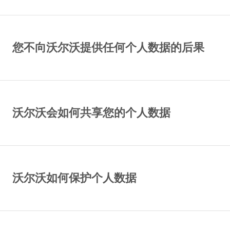
您不向沃尔沃提供任何个人数据的后果
沃尔沃会如何共享您的个人数据
沃尔沃如何保护个人数据