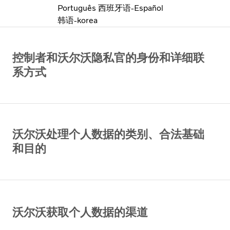
Português
西班牙语-Español
韩语-korea
控制者和沃尔沃隐私官的身份和详细联
系方式
沃尔沃处理个人数据的类别、合法基础
和目的
沃尔沃获取个人数据的渠道