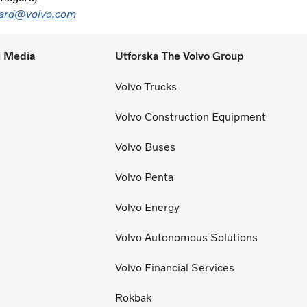
gard@volvo.com
l Media
Utforska The Volvo Group
Volvo Trucks
Volvo Construction Equipment
Volvo Buses
Volvo Penta
Volvo Energy
Volvo Autonomous Solutions
Volvo Financial Services
Rokbak