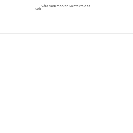
Våra varumärken
Kontakta oss
Sök