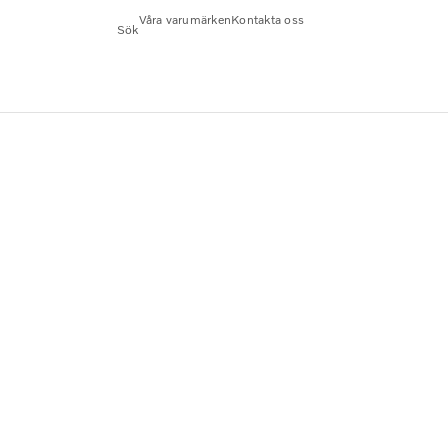
Våra varumärken
Kontakta oss
Sök