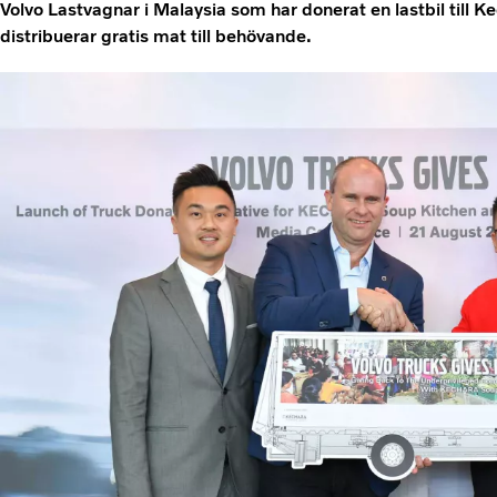
Volvo Lastvagnar i Malaysia som har donerat en lastbil till
distribuerar gratis mat till behövande.