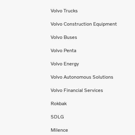
Volvo Trucks
Volvo Construction Equipment
Volvo Buses
Volvo Penta
Volvo Energy
Volvo Autonomous Solutions
Volvo Financial Services
Rokbak
SDLG
Milence