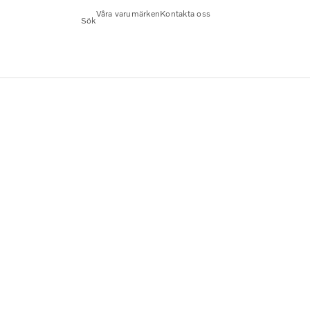
Våra varumärken
Kontakta oss
Sök