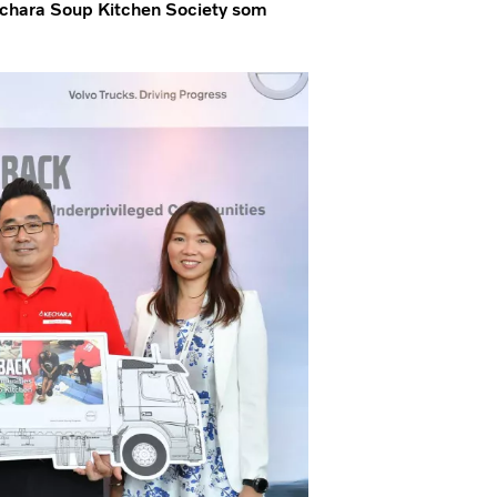
 Kechara Soup Kitchen Society som