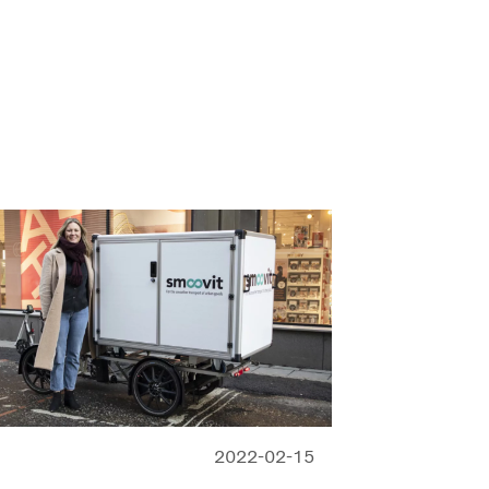
2022-02-15