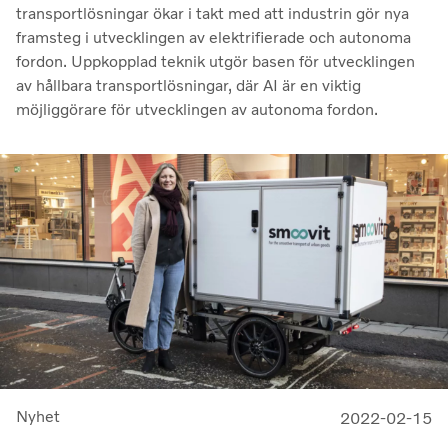
transportlösningar ökar i takt med att industrin gör nya
framsteg i utvecklingen av elektrifierade och autonoma
fordon. Uppkopplad teknik utgör basen för utvecklingen
av hållbara transportlösningar, där AI är en viktig
möjliggörare för utvecklingen av autonoma fordon.
Nyhet
2022-02-15