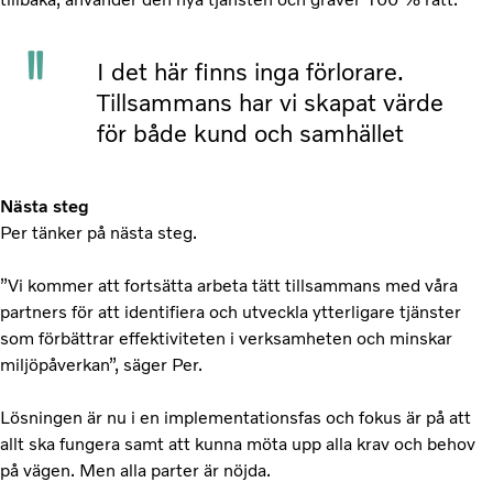
I det här finns inga förlorare.
Tillsammans har vi skapat värde
för både kund och samhället
Nästa steg
Per tänker på nästa steg.
”Vi kommer att fortsätta arbeta tätt tillsammans med våra
partners för att identifiera och utveckla ytterligare tjänster
som förbättrar effektiviteten i verksamheten och minskar
miljöpåverkan”, säger Per.
Lösningen är nu i en implementationsfas och fokus är på att
allt ska fungera samt att kunna möta upp alla krav och behov
på vägen. Men alla parter är nöjda.