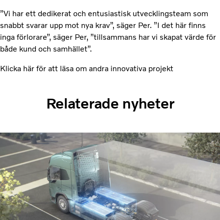
”Vi har ett dedikerat och entusiastisk utvecklingsteam som
snabbt svarar upp mot nya krav”, säger Per. ”I det här finns
inga förlorare”, säger Per, ”tillsammans har vi skapat värde för
både kund och samhället”.
Klicka här för att läsa om andra innovativa projekt
Relaterade nyheter