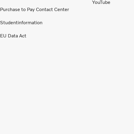
YouTube
Purchase to Pay Contact Center
Studentinformation
EU Data Act