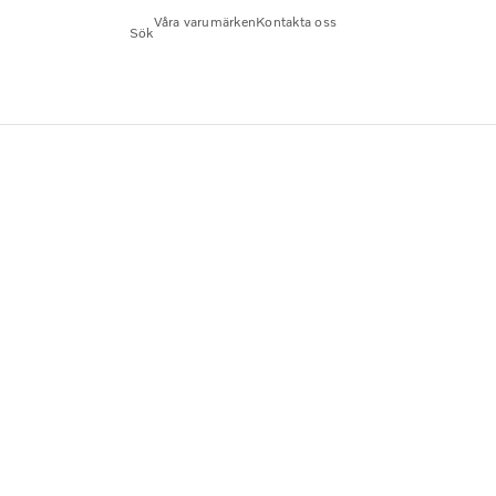
Våra varumärken
Kontakta oss
Sök