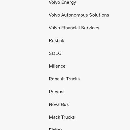
Volvo Energy
Volvo Autonomous Solutions
Volvo Financial Services
Rokbak
SDLG
Milence
Renault Trucks
Prevost
Nova Bus
Mack Trucks
Eicher