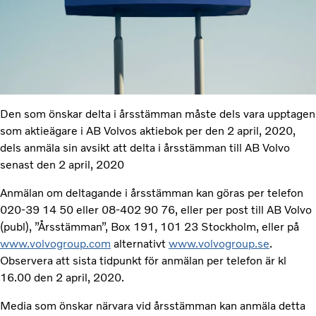
Den som önskar delta i årsstämman måste dels vara upptagen
som aktieägare i AB Volvos aktiebok per den 2 april, 2020,
dels anmäla sin avsikt att delta i årsstämman till AB Volvo
senast den 2 april, 2020
Anmälan om deltagande i årsstämman kan göras per telefon
020-39 14 50 eller 08-402 90 76, eller per post till AB Volvo
(publ), ”Årsstämman”, Box 191, 101 23 Stockholm, eller på
www.volvogroup.com
alternativt
www.volvogroup.se
.
Observera att sista tidpunkt för anmälan per telefon är kl
16.00 den 2 april, 2020.
Media som önskar närvara vid årsstämman kan anmäla detta