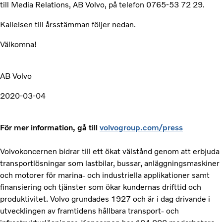
till Media Relations, AB Volvo, på telefon 0765-53 72 29.
Kallelsen till årsstämman följer nedan.
Välkomna!
AB Volvo
2020-03-04
För mer information, gå till
volvogroup.com/press
Volvokoncernen bidrar till ett ökat välstånd genom att erbjuda
transportlösningar som lastbilar, bussar, anläggningsmaskiner
och motorer för marina- och industriella applikationer samt
finansiering och tjänster som ökar kundernas drifttid och
produktivitet. Volvo grundades 1927 och är i dag drivande i
utvecklingen av framtidens hållbara transport- och