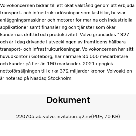
Volvokoncernen bidrar till ett ökat välstånd genom att erbjuda
transport- och infrastrukturlösningar som lastbilar, bussar,
anläggningsmaskiner och motorer för marina och industriella
applikationer samt finansiering och tjänster som ökar
kundernas drifttid och produktivitet. Volvo grundades 1927
och är i dag drivande i utvecklingen av framtidens hållbara
transport- och infrastrukturlösningar. Volvokoncernen har sitt
huvudkontor i Göteborg, har närmare 95 000 medarbetare
och kunder på fler än 190 marknader. 2021 uppgick
nettoförsäljningen till cirka 372 miljarder kronor. Volvoaktien
är noterad på Nasdaq Stockholm.
Dokument
220705-ab-volvo-invitation-q2-sv
PDF
70 KB