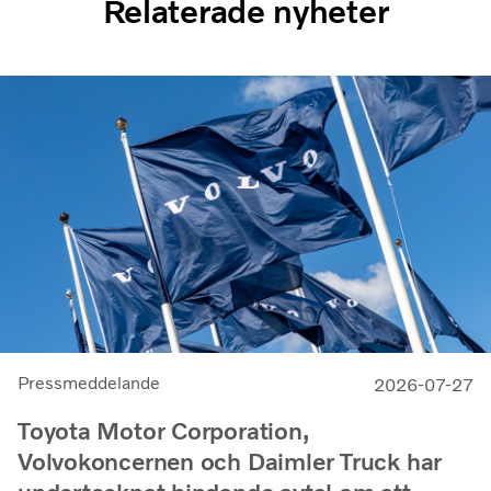
Relaterade nyheter
Pressmeddelande
2026-07-27
Toyota Motor Corporation,
Volvokoncernen och Daimler Truck har