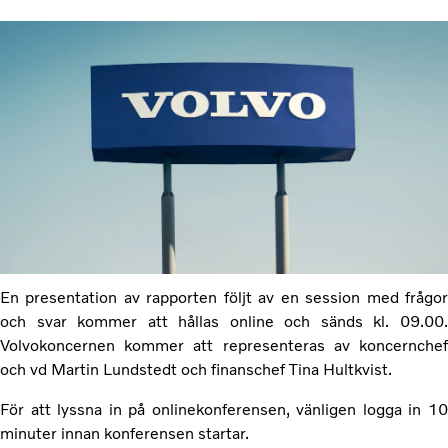
En presentation av rapporten följt av en session med frågor
och svar kommer att hållas online och sänds kl. 09.00.
Volvokoncernen kommer att representeras av koncernchef
och vd Martin Lundstedt och finanschef Tina Hultkvist.
För att lyssna in på onlinekonferensen, vänligen logga in 10
minuter innan
konferensen startar.