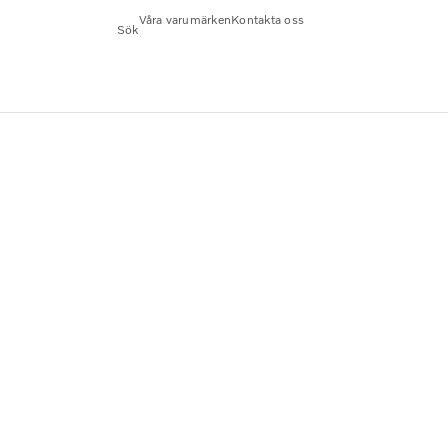
Våra varumärken
Kontakta oss
Sök