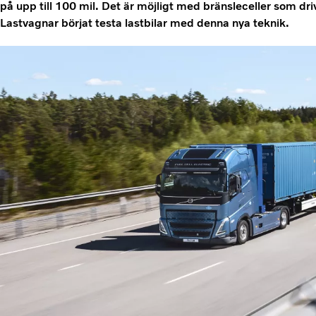
på upp till 100 mil. Det är möjligt med bränsleceller som dri
Lastvagnar börjat testa lastbilar med denna nya teknik.