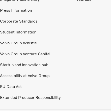
Press Information
Corporate Standards
Student Information
Volvo Group Whistle
Volvo Group Venture Capital
Startup and innovation hub
Accessibility at Volvo Group
EU Data Act
Extended Producer Responsibility