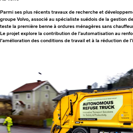
Parmi ses plus récents travaux de recherche et développeme
groupe Volvo, associé au spécialiste suédois de la gestion 
teste la première benne à ordures ménagères sans chauffeur
Le projet explore la contribution de l'automatisation au renf
l'amélioration des conditions de travail et à la réduction de