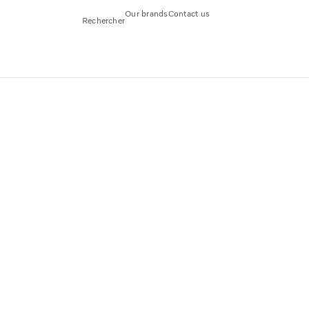
Our brands
Contact us
Rechercher