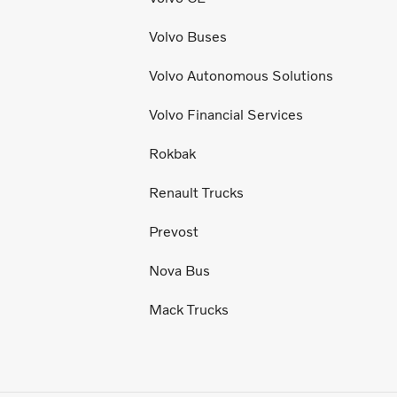
Volvo Buses
Volvo Autonomous Solutions
Volvo Financial Services
Rokbak
Renault Trucks
Prevost
Nova Bus
Mack Trucks