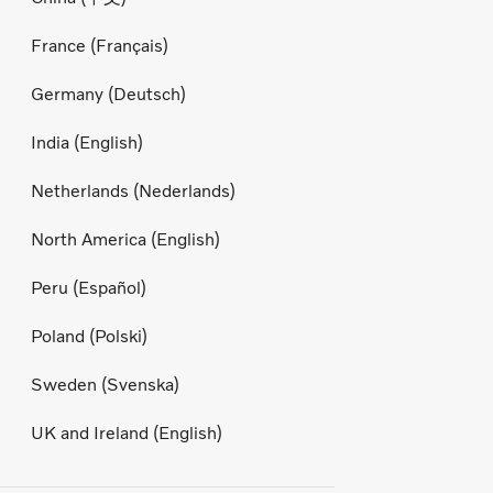
France (Français)
Germany (Deutsch)
India (English)
Netherlands (Nederlands)
North America (English)
Peru (Español)
Poland (Polski)
Sweden (Svenska)
UK and Ireland (English)