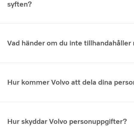
syften?
Vad händer om du inte tillhandahåller 
Hur kommer Volvo att dela dina perso
Hur skyddar Volvo personuppgifter?