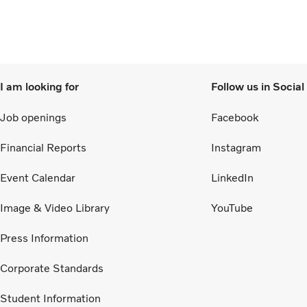
I am looking for
Follow us in Socia
Job openings
Facebook
Financial Reports
Instagram
Event Calendar
LinkedIn
Image & Video Library
YouTube
Press Information
Corporate Standards
Student Information