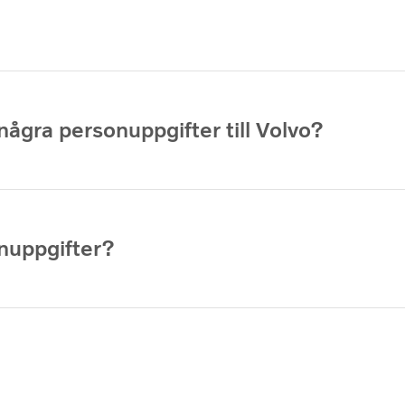
några personuppgifter till Volvo?
nuppgifter?