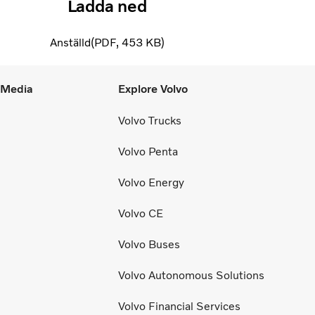
Ladda ned
Anställd
PDF
453 KB
l Media
Explore Volvo
Volvo Trucks
Volvo Penta
Volvo Energy
Volvo CE
Volvo Buses
Volvo Autonomous Solutions
Volvo Financial Services