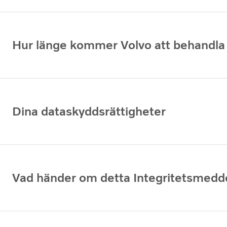
Hur länge kommer Volvo att behandla
Dina dataskyddsrättigheter
Vad händer om detta Integritetsmedd