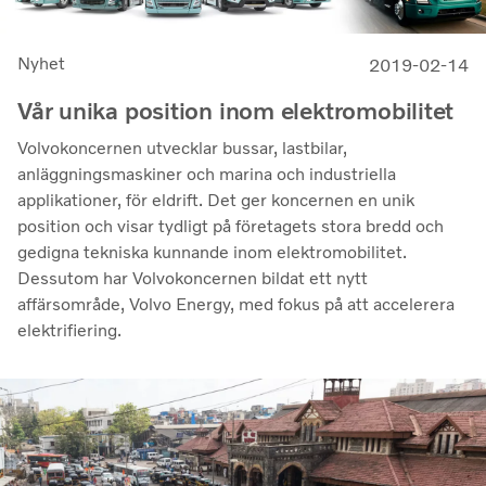
Nyhet
2019-02-14
Vår unika position inom elektromobilitet
Volvokoncernen utvecklar bussar, lastbilar,
anläggningsmaskiner och marina och industriella
applikationer, för eldrift. Det ger koncernen en unik
position och visar tydligt på företagets stora bredd och
gedigna tekniska kunnande inom elektromobilitet.
Dessutom har Volvokoncernen bildat ett nytt
affärsområde, Volvo Energy, med fokus på att accelerera
elektrifiering.