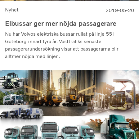
Nyhet
2019-05-20
Elbussar ger mer nöjda passagerare
Nu har Volvos elektriska bussar rullat på linje 55 i
Göteborg i snart fyra år. Västtrafiks senaste
passagerarundersökning visar att passagerarna blir
alltmer nöjda med linjen.