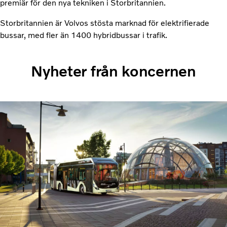
premiär för den nya tekniken i Storbritannien.
Storbritannien är Volvos stösta marknad för elektrifierade
bussar, med fler än 1400 hybridbussar i trafik.
Nyheter från koncernen