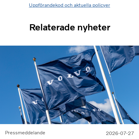
Uppförandekod och aktuella policyer
Relaterade nyheter
Pressmeddelande
2026-07-27