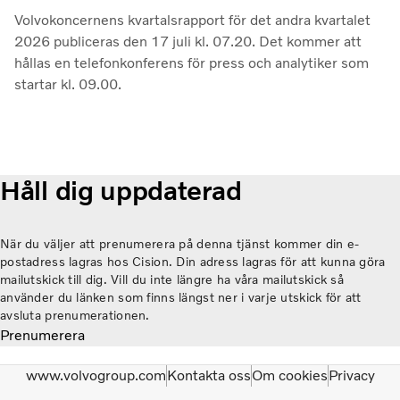
Volvokoncernens kvartalsrapport för det andra kvartalet
2026 publiceras den 17 juli kl. 07.20. Det kommer att
hållas en telefonkonferens för press och analytiker som
startar kl. 09.00.
Håll dig uppdaterad
När du väljer att prenumerera på denna tjänst kommer din e-
postadress lagras hos Cision. Din adress lagras för att kunna göra
mailutskick till dig. Vill du inte längre ha våra mailutskick så
använder du länken som finns längst ner i varje utskick för att
avsluta prenumerationen.
Prenumerera
www.volvogroup.com
Kontakta oss
Om cookies
Privacy