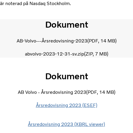
är noterad på Nasdaq Stockholm.
Dokument
AB-Volvo---Årsredovisning-2023
PDF
14 MB
abvolvo-2023-12-31-sv.zip
ZIP
7 MB
Dokument
AB Volvo - Årsredovisning 2023
PDF
14 MB
Årsredovisning 2023 (ESEF)
Årsredovisning 2023 (XBRL viewer)