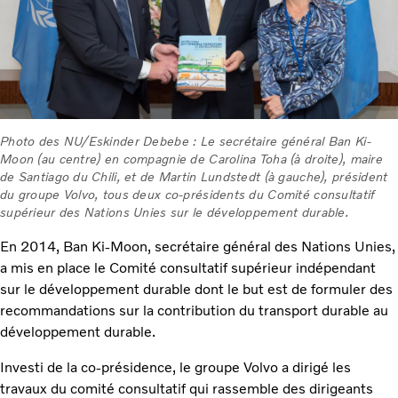
Photo des NU/Eskinder Debebe : Le secrétaire général Ban Ki-
Moon (au centre) en compagnie de Carolina Toha (à droite), maire
de Santiago du Chili, et de Martin Lundstedt (à gauche), président
du groupe Volvo, tous deux co-présidents du Comité consultatif
supérieur des Nations Unies sur le développement durable.
En 2014, Ban Ki-Moon, secrétaire général des Nations Unies,
a mis en place le Comité consultatif supérieur indépendant
sur le développement durable dont le but est de formuler des
recommandations sur la contribution du transport durable au
développement durable.
Investi de la co-présidence, le groupe Volvo a dirigé les
travaux du comité consultatif qui rassemble des dirigeants