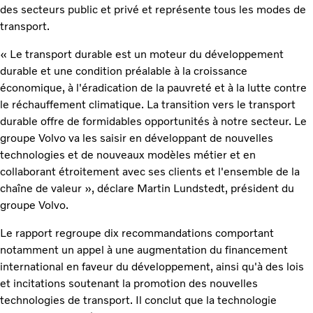
des secteurs public et privé et représente tous les modes de
transport.
« Le transport durable est un moteur du développement
durable et une condition préalable à la croissance
économique, à l'éradication de la pauvreté et à la lutte contre
le réchauffement climatique. La transition vers le transport
durable offre de formidables opportunités à notre secteur. Le
groupe Volvo va les saisir en développant de nouvelles
technologies et de nouveaux modèles métier et en
collaborant étroitement avec ses clients et l'ensemble de la
chaîne de valeur », déclare Martin Lundstedt, président du
groupe Volvo.
Le rapport regroupe dix recommandations comportant
notamment un appel à une augmentation du financement
international en faveur du développement, ainsi qu'à des lois
et incitations soutenant la promotion des nouvelles
technologies de transport. Il conclut que la technologie