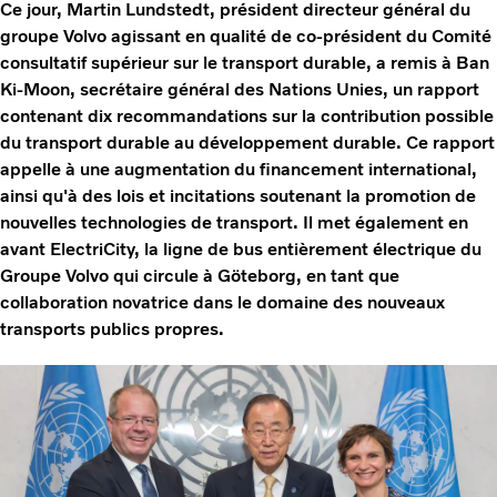
Ce jour, Martin Lundstedt, président directeur général du
groupe Volvo agissant en qualité de co-président du Comité
consultatif supérieur sur le transport durable, a remis à Ban
Ki-Moon, secrétaire général des Nations Unies, un rapport
contenant dix recommandations sur la contribution possible
du transport durable au développement durable. Ce rapport
appelle à une augmentation du financement international,
ainsi qu'à des lois et incitations soutenant la promotion de
nouvelles technologies de transport. Il met également en
avant ElectriCity, la ligne de bus entièrement électrique du
Groupe Volvo qui circule à Göteborg, en tant que
collaboration novatrice dans le domaine des nouveaux
transports publics propres.