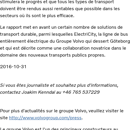
stimulera le progrès et que tous les types de transport
doivent être rendus aussi rentables que possible dans les
secteurs où ils sont le plus efficace.
Le rapport met en avant un certain nombre de solutions de
transport durable, parmi lesquelles ElectriCity, la ligne de bus
entièrement électrique du Groupe Volvo qui dessert Göteborg
et qui est décrite comme une collaboration novatrice dans le
domaine des nouveaux transports publics propres.
2016-10-31
Si vous êtes journaliste et souhaitez plus d'informations,
contactez Joakim Kenndal au +46 765 537229
Pour plus d'actualités sur le groupe Volvo, veuillez visiter le
site
http://www.volvogroup.com/press
.
Le groupe Volvo est l'un des principaux constructeurs au