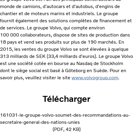
monde de camions, d'autocars et d'autobus, d'engins de
chantier et de moteurs marins et industriels. Le groupe
fournit également des solutions complètes de financement et
de services. Le groupe Volvo, qui compte environ
100 000 collaborateurs, dispose de sites de production dans
18 pays et vend ses produits sur plus de 190 marchés. En
2015, les ventes du groupe Volvo se sont élevées à quelque
313 milliards de SEK (33,4 milliards d'euros). Le groupe Volvo
est une société cotée en bourse au Nasdaq de Stockholm
dont le siège social est basé à Göteborg en Suède. Pour en
savoir plus, veuillez visiter le site
www.volvogroup.com
.
Télécharger
161031-le-groupe-volvo-soumet-des-recommandations-au-
secretaire-general-des-nations-unies
PDF
42 KB