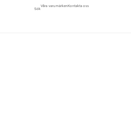
Våra varumärken
Kontakta oss
Sök