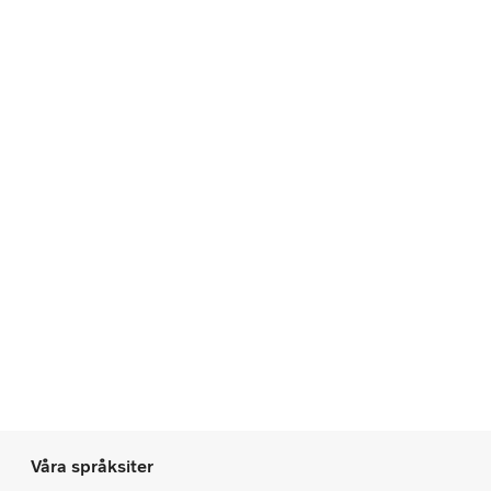
Våra språksiter