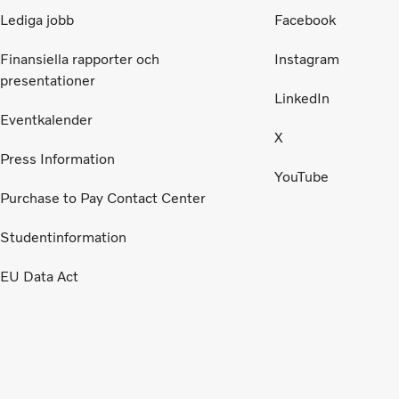
Lediga jobb
Facebook
Finansiella rapporter och
Instagram
presentationer
LinkedIn
Eventkalender
X
Press Information
YouTube
Purchase to Pay Contact Center
Studentinformation
EU Data Act