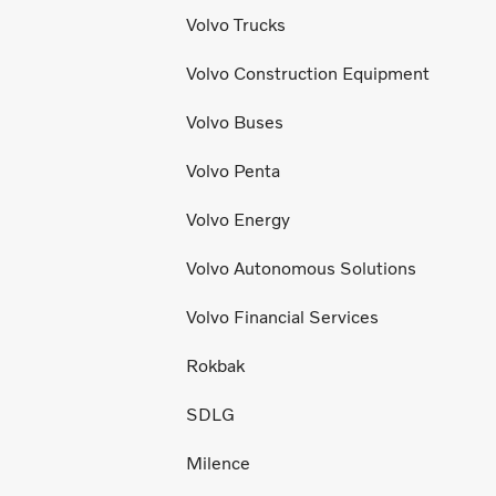
Volvo Trucks
Volvo Construction Equipment
Volvo Buses
Volvo Penta
Volvo Energy
Volvo Autonomous Solutions
Volvo Financial Services
Rokbak
SDLG
Milence