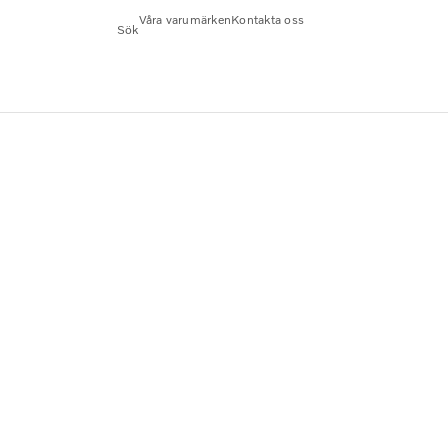
Våra varumärken
Kontakta oss
Sök