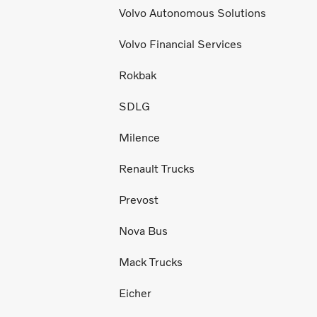
Volvo Autonomous Solutions
Volvo Financial Services
Rokbak
SDLG
Milence
Renault Trucks
Prevost
Nova Bus
Mack Trucks
Eicher