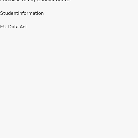
Studentinformation
EU Data Act