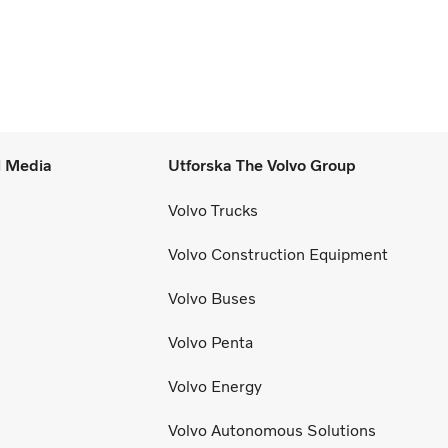
l Media
Utforska The Volvo Group
Volvo Trucks
Volvo Construction Equipment
Volvo Buses
Volvo Penta
Volvo Energy
Volvo Autonomous Solutions