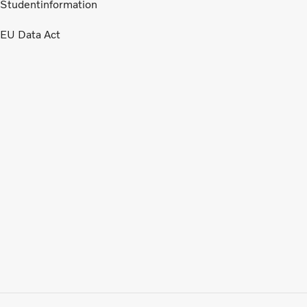
Studentinformation
EU Data Act