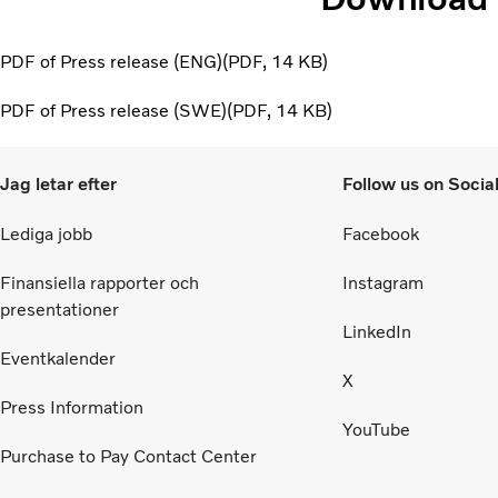
PDF of Press release (ENG)
PDF
14 KB
PDF of Press release (SWE)
PDF
14 KB
Jag letar efter
Follow us on Socia
Lediga jobb
Facebook
Finansiella rapporter och
Instagram
presentationer
LinkedIn
Eventkalender
X
Press Information
YouTube
Purchase to Pay Contact Center