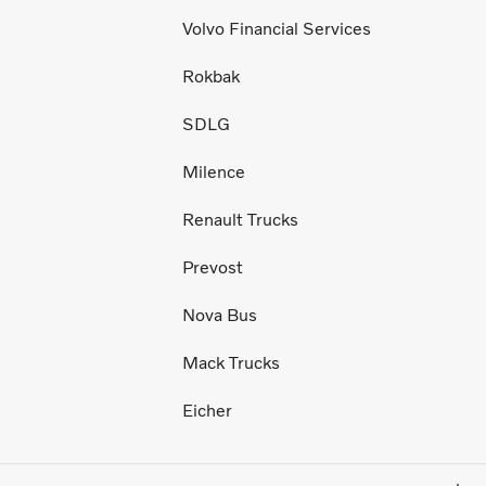
Volvo Financial Services
Rokbak
SDLG
Milence
Renault Trucks
Prevost
Nova Bus
Mack Trucks
Eicher