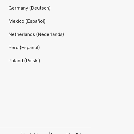
Germany (Deutsch)
Mexico (Español)
Netherlands (Nederlands)
Peru (Español)
Poland (Polski)