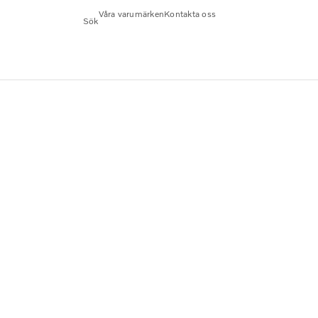
Våra varumärken
Kontakta oss
Sök