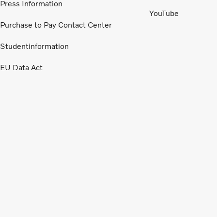
Press Information
YouTube
Purchase to Pay Contact Center
Studentinformation
EU Data Act