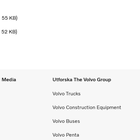
55 KB
52 KB
l Media
Utforska The Volvo Group
Volvo Trucks
Volvo Construction Equipment
Volvo Buses
Volvo Penta