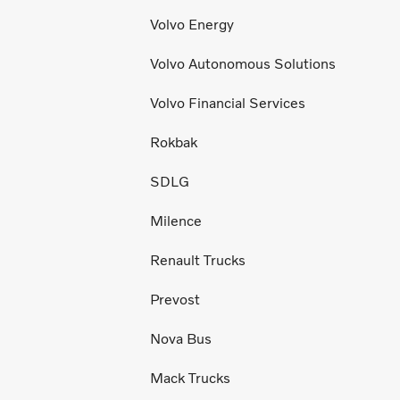
Volvo Energy
Volvo Autonomous Solutions
Volvo Financial Services
Rokbak
SDLG
Milence
Renault Trucks
Prevost
Nova Bus
Mack Trucks