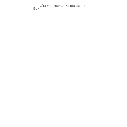
Våra varumärken
Kontakta oss
Sök