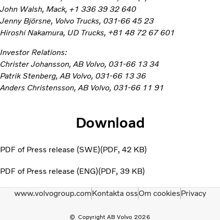
John Walsh, Mack, +1 336 39 32 640
Jenny Björsne, Volvo Trucks, 031-66 45 23
Hiroshi Nakamura, UD Trucks, +81 48 72 67 601
Investor Relations:
Christer Johansson, AB Volvo, 031-66 13 34
Patrik Stenberg, AB Volvo, 031-66 13 36
Anders Christensson, AB Volvo, 031-66 11 91
Download
PDF of Press release (SWE)
PDF
42 KB
PDF of Press release (ENG)
PDF
39 KB
www.volvogroup.com
Kontakta oss
Om cookies
Privacy
Copyright AB Volvo 2026