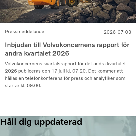
Pressmeddelande
2026-07-03
Inbjudan till Volvokoncernens rapport för
andra kvartalet 2026
Volvokoncernens kvartalsrapport för det andra kvartalet
2026 publiceras den 17 juli kl. 07.20. Det kommer att
hållas en telefonkonferens för press och analytiker som
startar kl. 09.00.
Håll dig uppdaterad