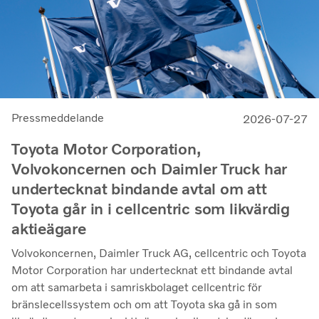
Pressmeddelande
2026-07-27
Toyota Motor Corporation,
Volvokoncernen och Daimler Truck har
undertecknat bindande avtal om att
Toyota går in i cellcentric som likvärdig
aktieägare
Volvokoncernen, Daimler Truck AG, cellcentric och Toyota
Motor Corporation har undertecknat ett bindande avtal
om att samarbeta i samriskbolaget cellcentric för
bränslecellssystem och om att Toyota ska gå in som