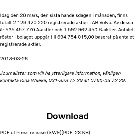
Idag den 28 mars, den sista handelsdagen i månaden, finns
totalt 2 128 420 220 registrerade aktier i AB Volvo. Av dessa
är 535 457 770 A-aktier och 1 592 962 450 B-aktier. Antalet
röster i bolaget uppgår till 694 754 015,00 baserat på antalet
registrerade aktier.
2013-03-28
Journalister som vill ha ytterligare information, vänligen
kontakta Kina Wileke, 031-323 72 29 alt 0765-53 72 29.
Download
PDF of Press release (SWE)
PDF
23 KB