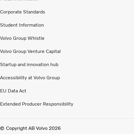
Corporate Standards
Student Information
Volvo Group Whistle
Volvo Group Venture Capital
Startup and innovation hub
Accessibility at Volvo Group
EU Data Act
Extended Producer Responsibility
Copyright AB Volvo 2026