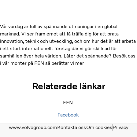
Vår vardag är full av spännande utmaningar i en global
marknad. Vi ser fram emot att få träffa dig för att prata
innovation, teknik och utveckling, och om hur det är att arbeta
i ett stort internationellt företag där vi gör skillnad för
samhällen över hela världen. Låter det spännande? Besök oss
i vår monter på FEN så berättar vi mer!
Relaterade länkar
FEN
Facebook
www.volvogroup.com
Kontakta oss
Om cookies
Privacy