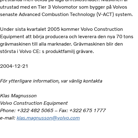
utrustad med en Tier 3 Volvomotor som bygger på Volvos
senaste Advanced Combustion Technology (V-ACT) system.
Under sista kvartalet 2005 kommer Volvo Construction
Equipment att börja producera och leverera den nya 70 tons
grävmaskinen till alla marknader. Grävmaskinen blir den
största i Volvo CE: s produktfamilj grävare.
2004-12-21
För ytterligare information, var vänlig kontakta
Klas Magnusson
Volvo Construction Equipment
Phone: +322 482 5065 – Fax: +322 675 1777
e-mail:
klas.magnusson@volvo.com