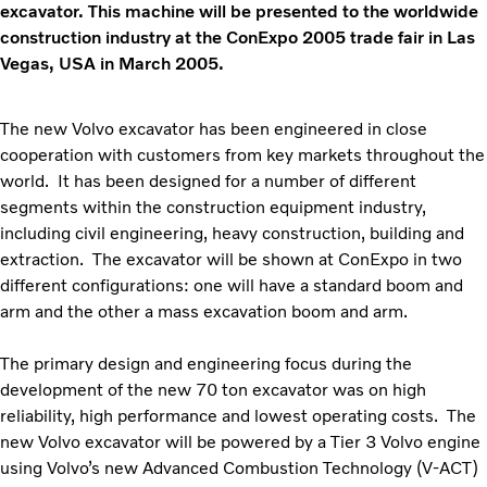
excavator. This machine will be presented to the worldwide
construction industry at the ConExpo 2005 trade fair in Las
Vegas, USA in March 2005.
The new Volvo excavator has been engineered in close
cooperation with customers from key markets throughout the
world. It has been designed for a number of different
segments within the construction equipment industry,
including civil engineering, heavy construction, building and
extraction. The excavator will be shown at ConExpo in two
different configurations: one will have a standard boom and
arm and the other a mass excavation boom and arm.
The primary design and engineering focus during the
development of the new 70 ton excavator was on high
reliability, high performance and lowest operating costs. The
new Volvo excavator will be powered by a Tier 3 Volvo engine
using Volvo’s new Advanced Combustion Technology (V-ACT)