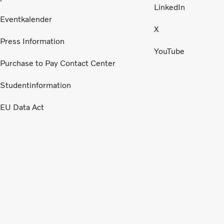
LinkedIn
Eventkalender
X
Press Information
YouTube
Purchase to Pay Contact Center
Studentinformation
EU Data Act