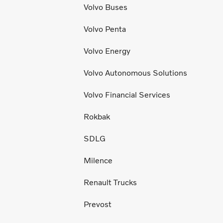
Volvo Buses
Volvo Penta
Volvo Energy
Volvo Autonomous Solutions
Volvo Financial Services
Rokbak
SDLG
Milence
Renault Trucks
Prevost