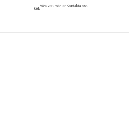
Våra varumärken
Kontakta oss
Sök