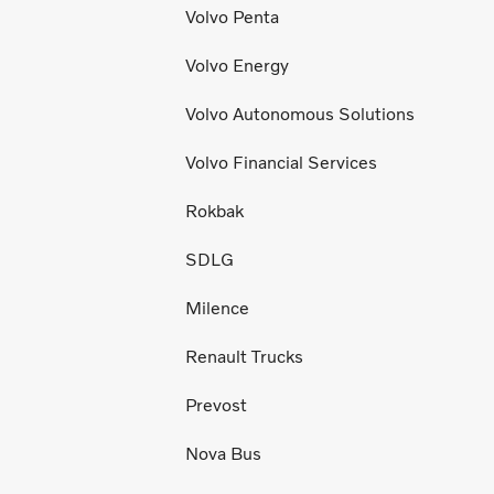
Volvo Penta
Volvo Energy
Volvo Autonomous Solutions
Volvo Financial Services
Rokbak
SDLG
Milence
Renault Trucks
Prevost
Nova Bus