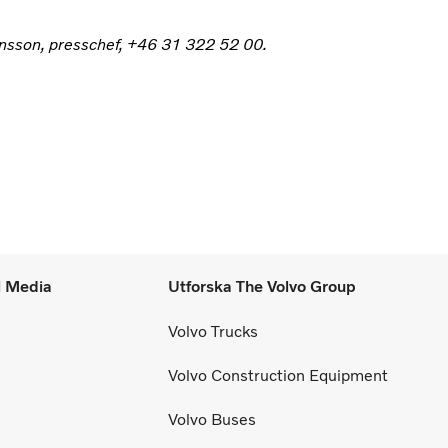
hansson, presschef, +46 31 322 52 00.
l Media
Utforska The Volvo Group
Volvo Trucks
Volvo Construction Equipment
Volvo Buses