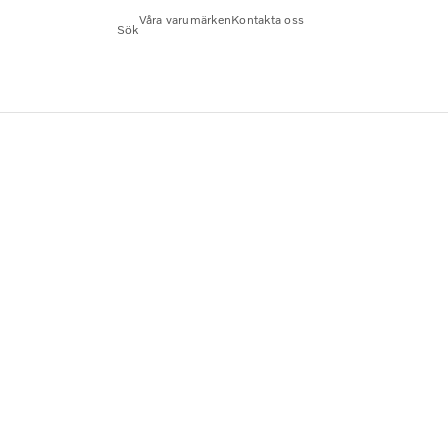
Våra varumärken
Kontakta oss
Sök