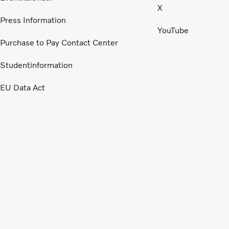
X
Press Information
YouTube
Purchase to Pay Contact Center
Studentinformation
EU Data Act