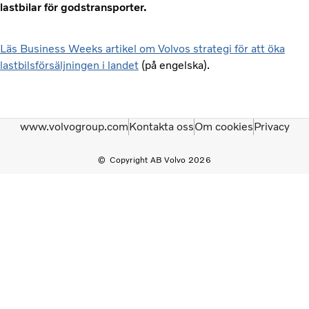
lastbilar för godstransporter.
Läs Business Weeks artikel om Volvos strategi för att öka
lastbilsförsäljningen i landet
(på engelska).
www.volvogroup.com
Kontakta oss
Om cookies
Privacy
Copyright AB Volvo 2026