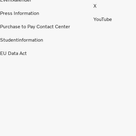
X
Press Information
YouTube
Purchase to Pay Contact Center
Studentinformation
EU Data Act