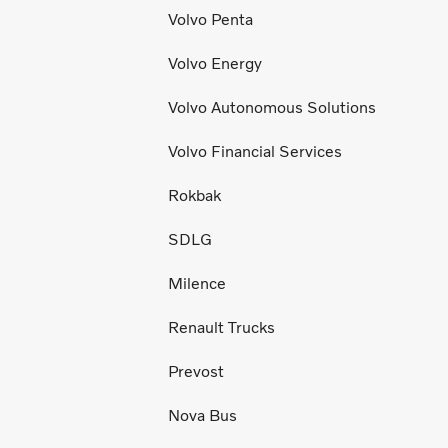
Volvo Penta
Volvo Energy
Volvo Autonomous Solutions
Volvo Financial Services
Rokbak
SDLG
Milence
Renault Trucks
Prevost
Nova Bus