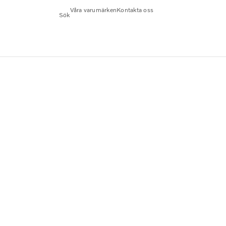
Våra varumärken
Kontakta oss
Sök