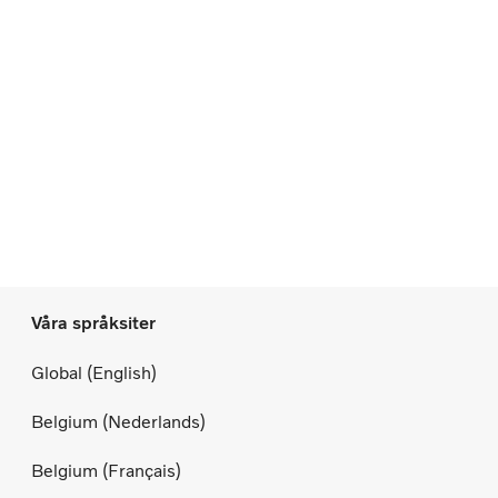
Våra språksiter
Global (English)
Belgium (Nederlands)
Belgium (Français)