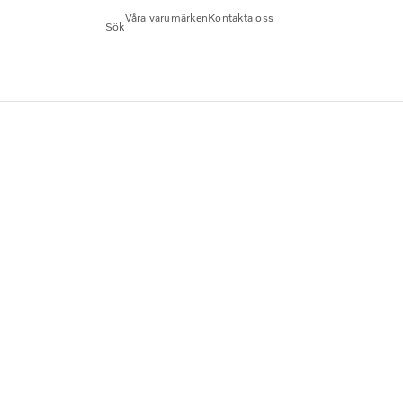
Våra varumärken
Kontakta oss
Sök