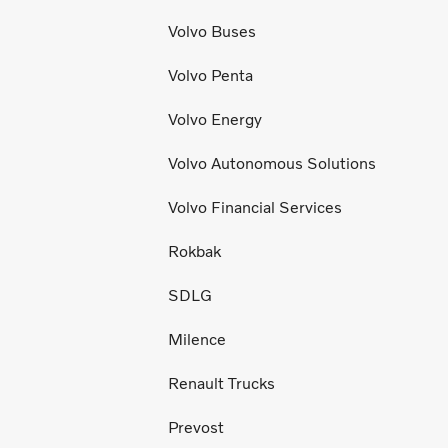
Volvo Buses
Volvo Penta
Volvo Energy
Volvo Autonomous Solutions
Volvo Financial Services
Rokbak
SDLG
Milence
Renault Trucks
Prevost