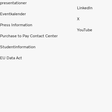
presentationer
LinkedIn
Eventkalender
X
Press Information
YouTube
Purchase to Pay Contact Center
Studentinformation
EU Data Act