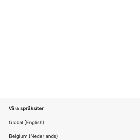
Våra språksiter
Global (English)
Belgium (Nederlands)