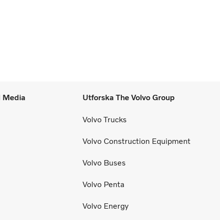
l Media
Utforska The Volvo Group
Volvo Trucks
Volvo Construction Equipment
Volvo Buses
Volvo Penta
Volvo Energy