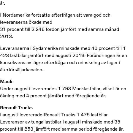
år.
I Nordamerika fortsatte efterfrågan att vara god och
leveranserna ökade med
31 procent till 2 246 fordon jämfört med samma månad
2013.
Leveranserna i Sydamerika minskade med 40 procent till 1
423 lastbilar jämfört med augusti 2013. Förändringen är en
konsekvens av lägre efterfrågan och minskning av lager i
återförsäljarkanalen.
Mack
Under augusti levererades 1 793 Macklastbilar, vilket är en
ökning med 4 procent jämfört med föregående år.
Renault Trucks
I augusti levererade Renault Trucks 1 475 lastbilar.
Leveranser av tunga lastbilar i augusti minskade med 35
procent till 853 jämfört med samma period föregående år.