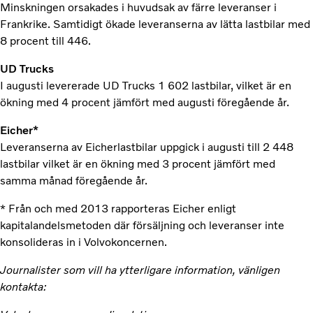
Minskningen orsakades i huvudsak av färre leveranser i
Frankrike. Samtidigt ökade leveranserna av lätta lastbilar med
8 procent till 446.
UD Trucks
I augusti levererade UD Trucks 1 602 lastbilar, vilket är en
ökning med 4 procent jämfört med augusti föregående år.
Eicher*
Leveranserna av Eicherlastbilar uppgick i augusti till 2 448
lastbilar vilket är en ökning med 3 procent jämfört med
samma månad föregående år.
* Från och med 2013 rapporteras Eicher enligt
kapitalandelsmetoden där försäljning och leveranser inte
konsolideras in i Volvokoncernen.
Journalister som vill ha ytterligare information, vänligen
kontakta: