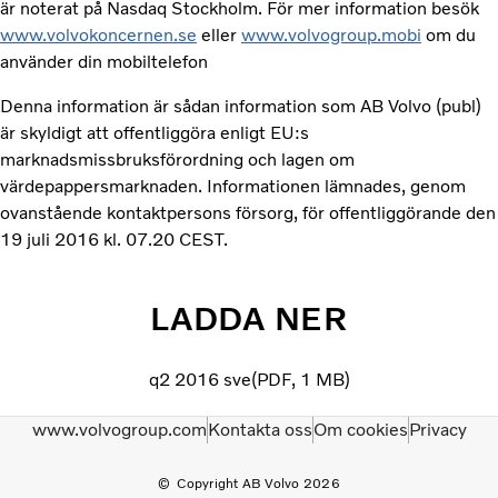
är noterat på Nasdaq Stockholm. För mer information besök
www.volvokoncernen.se
eller
www.volvogroup.mobi
om du
använder din mobiltelefon
Denna information är sådan information som AB Volvo (publ)
är skyldigt att offentliggöra enligt EU:s
marknadsmissbruksförordning och lagen om
värdepappersmarknaden. Informationen lämnades, genom
ovanstående kontaktpersons försorg, för offentliggörande den
19 juli 2016 kl. 07.20 CEST.
LADDA NER
q2 2016 sve
PDF
1 MB
www.volvogroup.com
Kontakta oss
Om cookies
Privacy
Copyright AB Volvo 2026