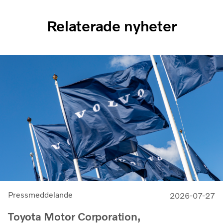
Relaterade nyheter
Pressmeddelande
2026-07-27
Toyota Motor Corporation,