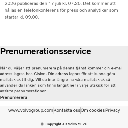
2026 publiceras den 17 juli kl. 07.20. Det kommer att
hållas en telefonkonferens för press och analytiker som
startar kl. 09.00.
Prenumerationsservice
När du väljer att prenumerera på denna tjänst kommer din e-mail
adress lagras hos Cision. Din adress lagras för att kunna göra
mailutskick till dig. Vill du inte längre ha våra mailutskick så
använder du länken som finns längst ner i varje utskick för att
avsluta prenumerationen.
Prenumerera
www.volvogroup.com
Kontakta oss
Om cookies
Privacy
Copyright AB Volvo 2026