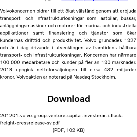
Volvokoncernen bidrar till ett ökat välstånd genom att erbjuda
transport- och infrastrukturlösningar som lastbilar, bussar,
anläggningsmaskiner och motorer för marina- och industriella
applikationer samt finansiering och tjänster som ökar
kundernas drifttid och produktivitet. Volvo grundades 1927
och är i dag drivande i utvecklingen av framtidens hållbara
transport- och infrastrukturlösningar. Koncernen har närmare
100 000 medarbetare och kunder på fler än 190 marknader.
2019 uppgick nettoförsäljningen till cirka 432 miljarder
kronor. Volvoaktien är noterad på Nasdaq Stockholm.
Download
201201-volvo-group-venture-capital-investerar-i-flock-
freight-pressrelease-sv.pdf
PDF
102 KB